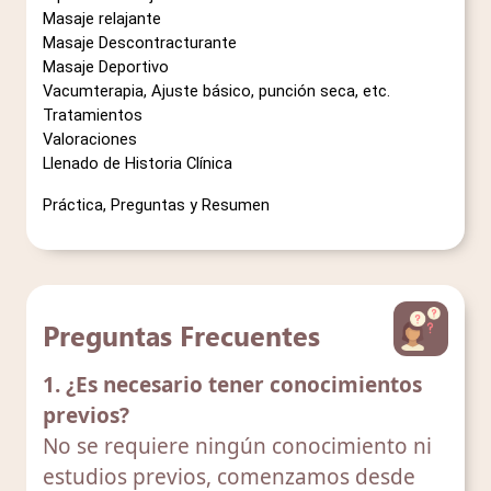
Masaje relajante 
Masaje Descontracturante 
Masaje Deportivo 
Vacumterapia, Ajuste básico, punción seca, etc.
Tratamientos
Valoraciones 
Llenado de Historia Clínica 
Práctica, Preguntas y Resumen
Preguntas Frecuentes
1. ¿Es necesario tener conocimientos
previos?
No se requiere ningún conocimiento ni
estudios previos, comenzamos desde