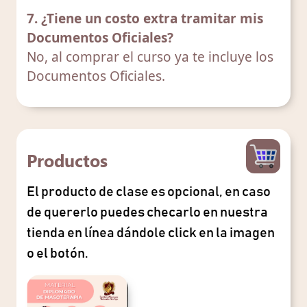
7. ¿Tiene un costo extra tramitar mis
Documentos Oficiales?
No, al comprar el curso ya te incluye los
Documentos Oficiales.
Productos
El producto de clase es opcional, en caso
de quererlo puedes checarlo en nuestra
tienda en línea dándole click en la imagen
o el botón.