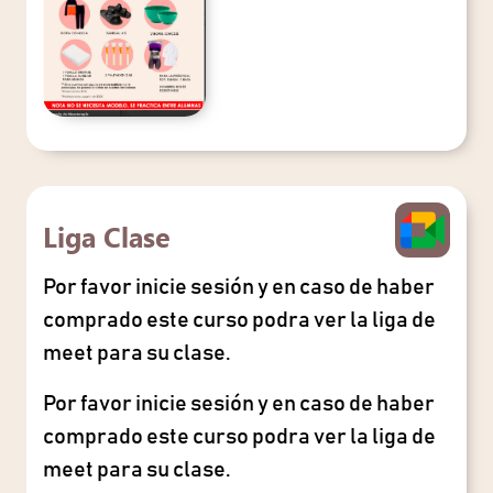
Liga Clase
Por favor inicie sesión y en caso de haber
comprado este curso podra ver la liga de
meet para su clase.
Por favor inicie sesión y en caso de haber
comprado este curso podra ver la liga de
meet para su clase.