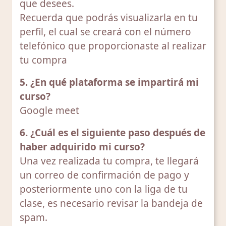
que desees.
Recuerda que podrás visualizarla en tu
perfil, el cual se creará con el número
telefónico que proporcionaste al realizar
tu compra
5. ¿En qué plataforma se impartirá mi
curso?
Google meet
6. ¿Cuál es el siguiente paso después de
haber adquirido mi curso?
Una vez realizada tu compra, te llegará
un correo de confirmación de pago y
posteriormente uno con la liga de tu
clase, es necesario revisar la bandeja de
spam.