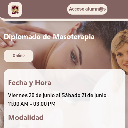
Acceso alumn@s
Diplomado de Masoterapia
Online
Fecha y Hora
Viernes 20 de junio al Sábado 21 de junio ,
11:00 AM - 03:00 PM
Modalidad