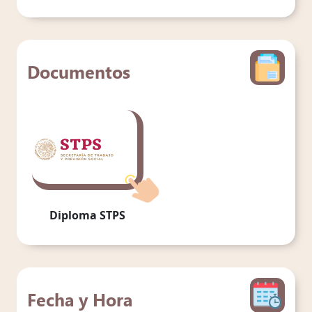
Documentos
Diploma STPS
Fecha y Hora