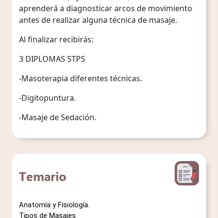
aprenderá a diagnosticar arcos de movimiento
antes de realizar alguna técnica de masaje.
Al finalizar recibirás:
3 DIPLOMAS STPS
-Masoterapia diferentes técnicas.
-Digitopuntura.
-Masaje de Sedación.
Temario
Anatomía y Fisiología. 
Tipos de Masajes 