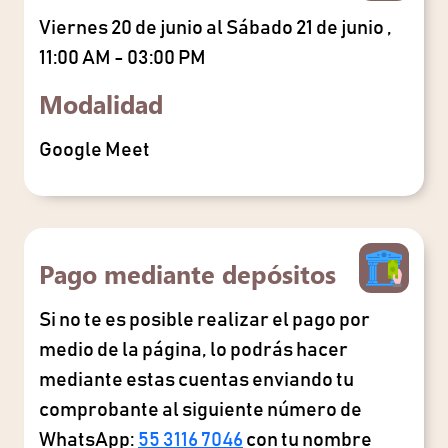
Viernes 20 de junio al Sábado 21 de junio ,
11:00 AM - 03:00 PM
Modalidad
Google Meet
Pago mediante depósitos
Si no te es posible realizar el pago por
medio de la página, lo podrás hacer
mediante estas cuentas enviando tu
comprobante al siguiente número de
WhatsApp:
55 3116 7046
con tu nombre