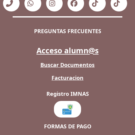
PREGUNTAS FRECUENTES
Acceso alumn@s
Buscar Documentos
Facturacion
Registro IMNAS
FORMAS DE PAGO