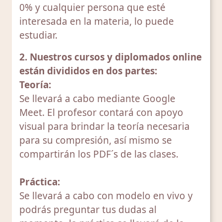
0% y cualquier persona que esté
interesada en la materia, lo puede
estudiar.
2. Nuestros cursos y diplomados online
están divididos en dos partes:
Teoría:
Se llevará a cabo mediante Google
Meet. El profesor contará con apoyo
visual para brindar la teoría necesaria
para su compresión, así mismo se
compartirán los PDF´s de las clases.
Práctica:
Se llevará a cabo con modelo en vivo y
podrás preguntar tus dudas al