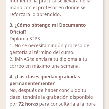
momento, la práctica se llevará de la
mano con el profesor en donde se
reforzará lo aprendido.
3. ¿Cómo obtengo mi Documento
Oficial?
Diploma STPS
1. No se necesita ningún proceso de
gestoría al término del curso.
2. IMNAS te enviará tu diploma a tu
correo en máximo una semana.
4. ¿Las clases quedan grabadas
permanentemente?
No, después de haber concluido tu
clase, tendrás la grabación disponible
por
72 horas
para consultarla a la hora