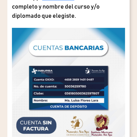
completo y nombre del curso y/o
diplomado que elegiste.