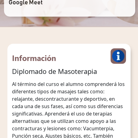
Google Meet
Información
Diplomado de Masoterapia
Al término del curso el alumno comprenderá los
diferentes tipos de masajes tales como:
relajante, descontracturante y deportivo, en
cada una de sus fases, así como sus diferencias
significativas. Aprenderá el uso de terapias
alternativas que se utilizan como apoyo a las
contracturas y lesiones como: Vacumterpia,
Punción seca, Ajustes básicos, etc. También