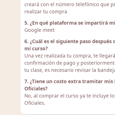
creará con el número telefónico que p
realizar tu compra
5. ¿En qué plataforma se impartirá m
Google meet
6. ¿Cuál es el siguiente paso después
mi curso?
Una vez realizada tu compra, te llegar
confirmación de pago y posteriormente
tu clase, es necesario revisar la bande
7. ¿Tiene un costo extra tramitar mi
Oficiales?
No, al comprar el curso ya te incluye 
Oficiales.