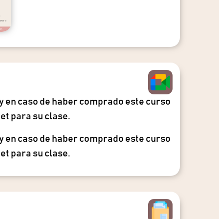
n y en caso de haber comprado este curso
et para su clase.
n y en caso de haber comprado este curso
et para su clase.