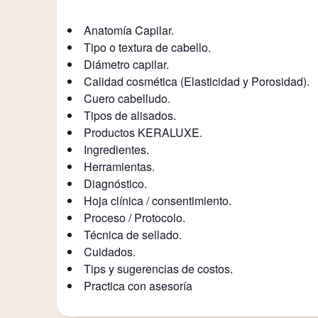
Anatomía Capilar.
Tipo o textura de cabello.
Diámetro capilar.
Calidad cosmética (Elasticidad y Porosidad).
Cuero cabelludo.
Tipos de alisados.
Productos KERALUXE.
Ingredientes.
Herramientas.
Diagnóstico.
Hoja clínica / consentimiento.
Proceso / Protocolo.
Técnica de sellado.
Cuidados.
Tips y sugerencias de costos.
Practica con asesoría