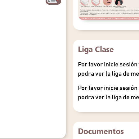
Liga Clase
Por favor inicie sesió
podra ver la liga de me
Por favor inicie sesió
podra ver la liga de me
Documentos