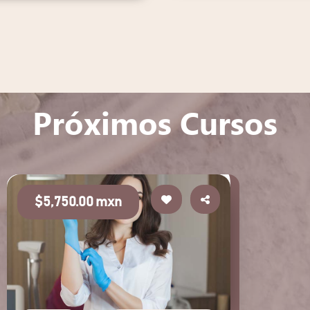
Próximos Cursos
$5,750.00 mxn