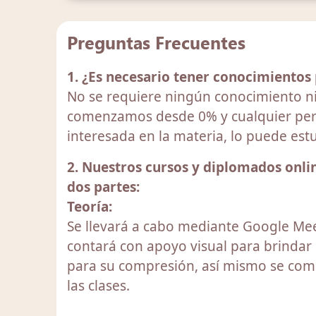
Preguntas Frecuentes
1. ¿Es necesario tener conocimientos
No se requiere ningún conocimiento ni
comenzamos desde 0% y cualquier per
interesada en la materia, lo puede estu
2. Nuestros cursos y diplomados onlin
dos partes:
Teoría:
Se llevará a cabo mediante Google Mee
contará con apoyo visual para brindar 
para su compresión, así mismo se comp
las clases.