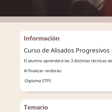
Información
Curso de Alisados Progresivos 
El alumno aprenderá las 3 distintas técnicas d
Al finalizar recibirás:
-Diploma STPS
Temario