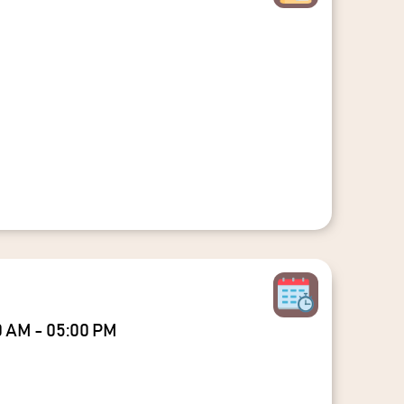
00 AM - 05:00 PM