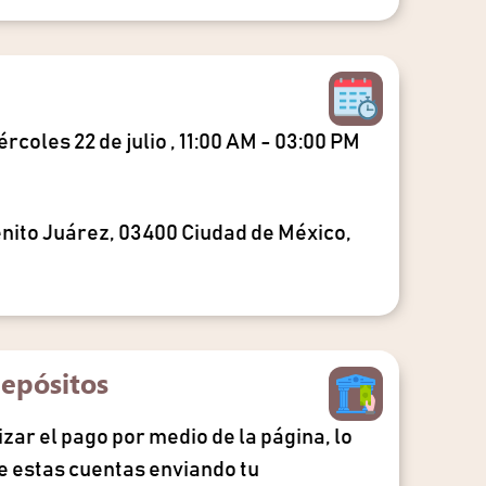
ércoles 22 de julio , 11:00 AM - 03:00 PM
enito Juárez, 03400 Ciudad de México,
epósitos
lizar el pago por medio de la página, lo
 estas cuentas enviando tu