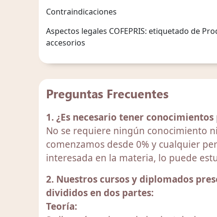
Contraindicaciones
Aspectos legales COFEPRIS: etiquetado de Prod
accesorios
Preguntas Frecuentes
1. ¿Es necesario tener conocimientos
No se requiere ningún conocimiento ni
comenzamos desde 0% y cualquier per
interesada en la materia, lo puede estu
2. Nuestros cursos y diplomados pres
divididos en dos partes:
Teoría: