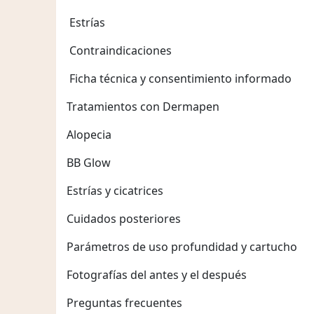
Estrías
Contraindicaciones
Ficha técnica y consentimiento informado
Tratamientos con Dermapen
Alopecia
BB Glow
Estrías y cicatrices
Cuidados posteriores
Parámetros de uso profundidad y cartucho
Fotografías del antes y el después
Preguntas frecuentes