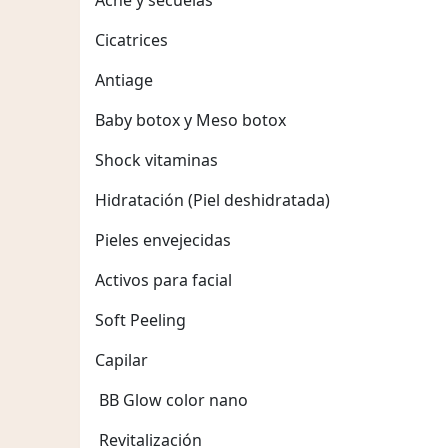
Cicatrices
Antiage
Baby botox y Meso botox
Shock vitaminas
Hidratación (Piel deshidratada)
Pieles envejecidas
Activos para facial
Soft Peeling
Capilar
BB Glow color nano
Revitalización