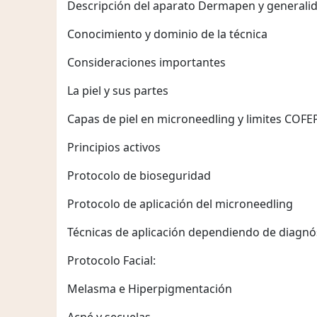
Descripción del aparato Dermapen y generali
Conocimiento y dominio de la técnica
Consideraciones importantes
La piel y sus partes
Capas de piel en microneedling y limites COFE
Principios activos
Protocolo de bioseguridad
Protocolo de aplicación del microneedling
Técnicas de aplicación dependiendo de diagnó
Protocolo Facial:
Melasma e Hiperpigmentación
Acné y secuelas