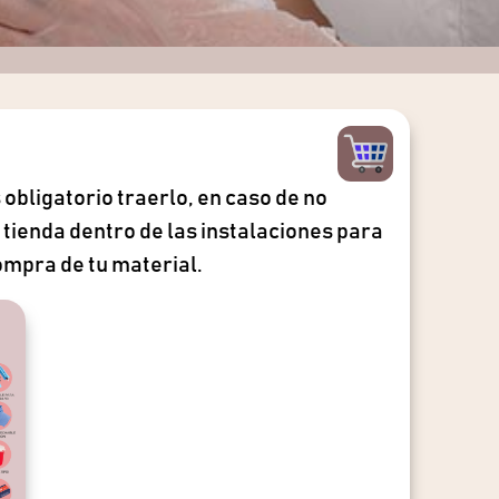
 obligatorio traerlo, en caso de no
tienda dentro de las instalaciones para
ompra de tu material.