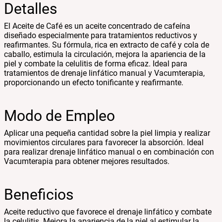
Detalles
El Aceite de Café es un aceite concentrado de cafeína
diseñado especialmente para tratamientos reductivos y
reafirmantes. Su fórmula, rica en extracto de café y cola de
caballo, estimula la circulación, mejora la apariencia de la
piel y combate la celulitis de forma eficaz. Ideal para
tratamientos de drenaje linfático manual y Vacumterapia,
proporcionando un efecto tonificante y reafirmante.
Modo de Empleo
Aplicar una pequeña cantidad sobre la piel limpia y realizar
movimientos circulares para favorecer la absorción. Ideal
para realizar drenaje linfático manual o en combinación con
Vacumterapia para obtener mejores resultados.
Beneficios
Aceite reductivo que favorece el drenaje linfático y combate
la celulitis. Mejora la apariencia de la piel al estimular la