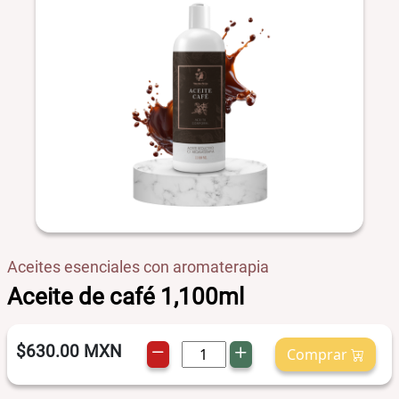
Aceites esenciales con aromaterapia
Aceite de café 1,100ml
$630.00
MXN
Comprar