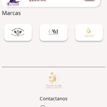
Marcas
Contactanos