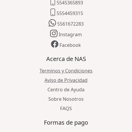
5545365893
5554459315
5561672283
Instagram
Facebook
Acerca de NAS
Terminos y Condiciones
Aviso de Privacidad
Centro de Ayuda
Sobre Nosotros
FAQS
Formas de pago