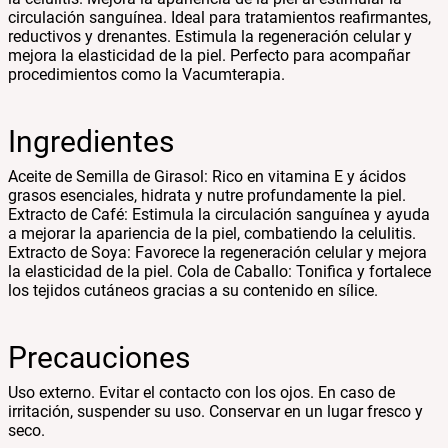
circulación sanguínea. Ideal para tratamientos reafirmantes,
reductivos y drenantes. Estimula la regeneración celular y
mejora la elasticidad de la piel. Perfecto para acompañar
procedimientos como la Vacumterapia.
Ingredientes
Aceite de Semilla de Girasol: Rico en vitamina E y ácidos
grasos esenciales, hidrata y nutre profundamente la piel.
Extracto de Café: Estimula la circulación sanguínea y ayuda
a mejorar la apariencia de la piel, combatiendo la celulitis.
Extracto de Soya: Favorece la regeneración celular y mejora
la elasticidad de la piel. Cola de Caballo: Tonifica y fortalece
los tejidos cutáneos gracias a su contenido en sílice.
Precauciones
Uso externo. Evitar el contacto con los ojos. En caso de
irritación, suspender su uso. Conservar en un lugar fresco y
seco.