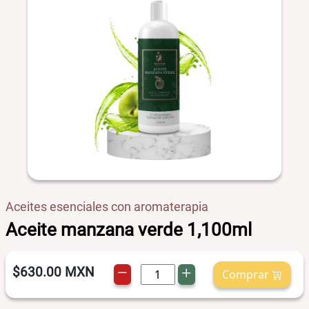
Aceites esenciales con aromaterapia
Aceite manzana verde 1,100ml
$630.00
MXN
Comprar