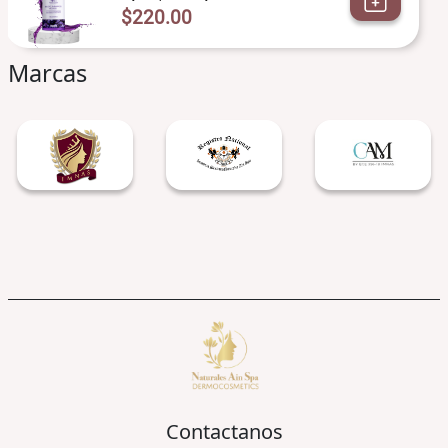
$220.00
Marcas
Contactanos