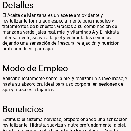
Detalles
El Aceite de Manzana es un aceite antioxidante y
revitalizante formulado especialmente para masajes y
tratamientos de bienestar. Gracias a su combinación de
manzana verde, jalea real, miel y vitaminas A y E, hidrata
intensamente, suaviza la piel y estimula los sentidos,
dejando una sensación de frescura, relajación y nutrición
profunda. Ideal para spa.
Modo de Empleo
Aplicar directamente sobre la piel y realizar un suave masaje
hasta su absorción. Ideal para uso corporal en sesiones de
spa y masajes relajantes.
Beneficios
Estimula el sistema nervioso, proporcionando una sensación
revitalizante. Hidrata, suaviza y nutre profundamente la piel.
Ayuda a mejorar la elasticidad y textura cutánea. Aporta