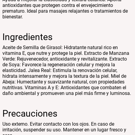
antioxidantes que protegen contra el envejecimiento
prematuro. Ideal para masajes relajantes o tratamientos de
bienestar.
Ingredientes
Aceite de Semilla de Girasol: Hidratante natural rico en
vitamina E, que nutre y protege la piel. Extracto de Manzana
Verde: Rejuvenecedor, antioxidante y revitalizante. Extracto
de Soya: Favorece la regeneración celular y mejora la
elasticidad. Jalea Real: Estimula la renovación celular,
hidrata intensamente y mejora la textura de la piel. Miel de
Abeja: Humectante y suavizante natural, con propiedades
nutritivas. Vitaminas A y E: Antioxidantes que combaten el
daño ambiental y promueven una piel más firme y luminosa.
Precauciones
Uso externo. Evitar contacto con los ojos. En caso de
irritación, suspender su uso. Mantener en un lugar fresco y