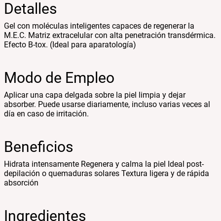
Detalles
Gel con moléculas inteligentes capaces de regenerar la
M.E.C. Matriz extracelular con alta penetración transdérmica.
Efecto B-tox. (Ideal para aparatología)
Modo de Empleo
Aplicar una capa delgada sobre la piel limpia y dejar
absorber. Puede usarse diariamente, incluso varias veces al
día en caso de irritación.
Beneficios
Hidrata intensamente Regenera y calma la piel Ideal post-
depilación o quemaduras solares Textura ligera y de rápida
absorción
Ingredientes