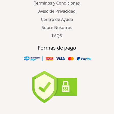
Terminos y Condiciones
Aviso de Privacidad
Centro de Ayuda
Sobre Nosotros
FAQS
Formas de pago