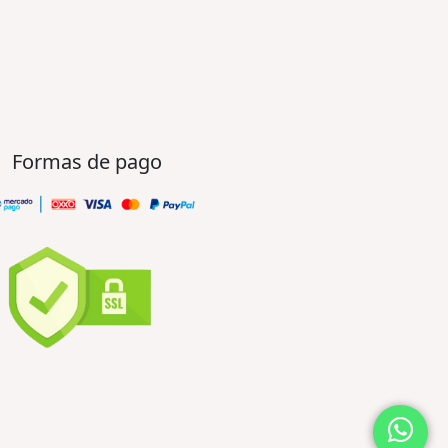
Formas de pago