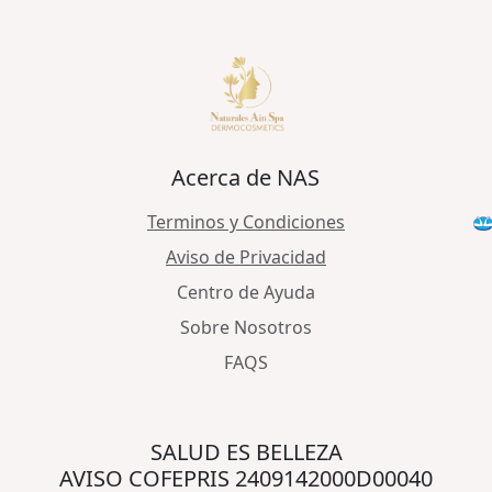
Acerca de NAS
Terminos y Condiciones
Aviso de Privacidad
Centro de Ayuda
Sobre Nosotros
FAQS
SALUD ES BELLEZA
AVISO COFEPRIS 2409142000D00040