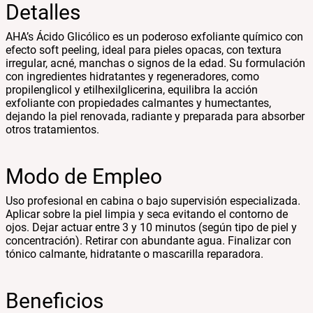
Detalles
AHA’s Ácido Glicólico es un poderoso exfoliante químico con
efecto soft peeling, ideal para pieles opacas, con textura
irregular, acné, manchas o signos de la edad. Su formulación
con ingredientes hidratantes y regeneradores, como
propilenglicol y etilhexilglicerina, equilibra la acción
exfoliante con propiedades calmantes y humectantes,
dejando la piel renovada, radiante y preparada para absorber
otros tratamientos.
Modo de Empleo
Uso profesional en cabina o bajo supervisión especializada.
Aplicar sobre la piel limpia y seca evitando el contorno de
ojos. Dejar actuar entre 3 y 10 minutos (según tipo de piel y
concentración). Retirar con abundante agua. Finalizar con
tónico calmante, hidratante o mascarilla reparadora.
Beneficios