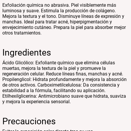
Exfoliación química no abrasiva. Piel visiblemente más
luminosa y suave. Estimula la producción de colágeno.
Mejora la textura y el tono. Disminuye líneas de expresión y
manchas. Ideal para tratar acné, hiperpigmentación y
envejecimiento cutáneo. Prepara la piel para absorber mejor
otros tratamientos.
Ingredientes
Ácido Glicólico: Exfoliante químico que elimina células
muertas, mejora la textura de la piel y promueve la
regeneración celular. Reduce líneas finas, manchas y acné.
Propilenglicol: Hidrata profundamente y mejora la absorción
de otros activos. Carboximetilcelulosa: Da consistencia y
estabilidad a la fórmula, facilitando su aplicación.
Etilhexilglicerina: Antimicrobiano suave que hidrata, suaviza
y mejora la experiencia sensorial.
Precauciones