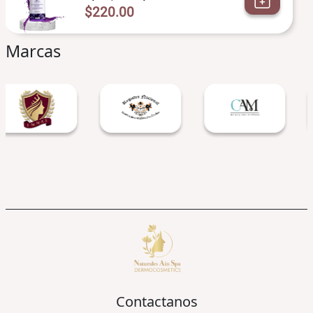
$220.00
Marcas
Contactanos