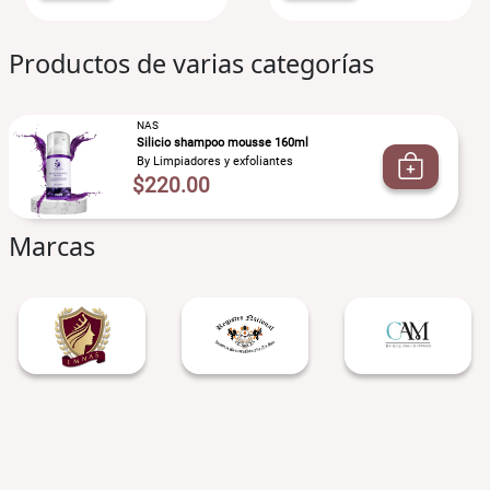
Productos de varias categorías
NAS
Silicio shampoo mousse 160ml
By Limpiadores y exfoliantes
$220.00
Marcas