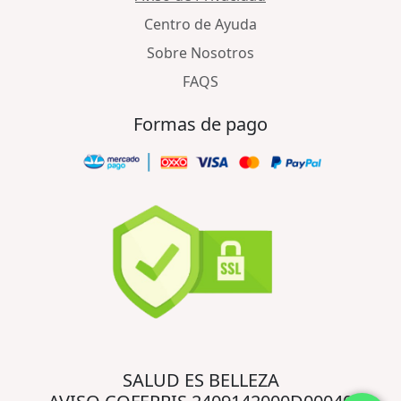
Centro de Ayuda
Sobre Nosotros
FAQS
Formas de pago
SALUD ES BELLEZA