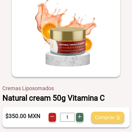
Cremas Liposomados
Natural cream 50g Vitamina C
$350.00
MXN
Comprar