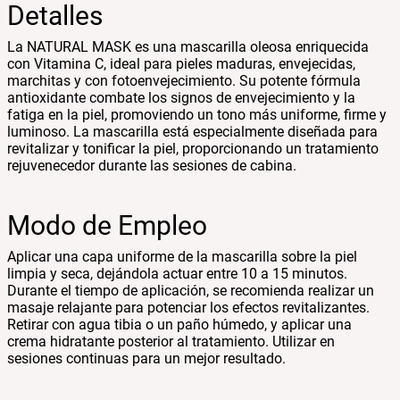
Detalles
La NATURAL MASK es una mascarilla oleosa enriquecida
con Vitamina C, ideal para pieles maduras, envejecidas,
marchitas y con fotoenvejecimiento. Su potente fórmula
antioxidante combate los signos de envejecimiento y la
fatiga en la piel, promoviendo un tono más uniforme, firme y
luminoso. La mascarilla está especialmente diseñada para
revitalizar y tonificar la piel, proporcionando un tratamiento
rejuvenecedor durante las sesiones de cabina.
Modo de Empleo
Aplicar una capa uniforme de la mascarilla sobre la piel
limpia y seca, dejándola actuar entre 10 a 15 minutos.
Durante el tiempo de aplicación, se recomienda realizar un
masaje relajante para potenciar los efectos revitalizantes.
Retirar con agua tibia o un paño húmedo, y aplicar una
crema hidratante posterior al tratamiento. Utilizar en
sesiones continuas para un mejor resultado.