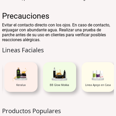
Precauciones
Evitar el contacto directo con los ojos. En caso de contacto,
enjuagar con abundante agua. Realizar una prueba de
parche antes de su uso en clientes para verificar posibles
reacciones alérgicas.
Lineas Faciales
BB Glow Mokka
Linea Apoyo en Casa
Tratamientos White y
Acidos (AHA'S)
Productos Populares