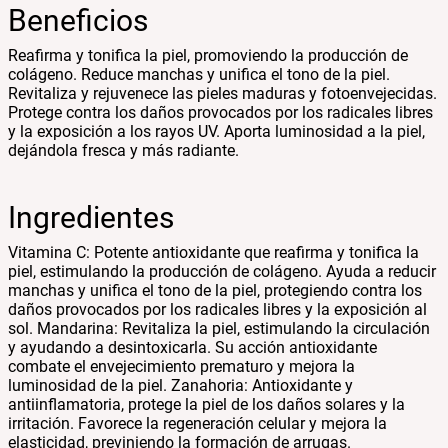
Beneficios
Reafirma y tonifica la piel, promoviendo la producción de
colágeno. Reduce manchas y unifica el tono de la piel.
Revitaliza y rejuvenece las pieles maduras y fotoenvejecidas.
Protege contra los daños provocados por los radicales libres
y la exposición a los rayos UV. Aporta luminosidad a la piel,
dejándola fresca y más radiante.
Ingredientes
Vitamina C: Potente antioxidante que reafirma y tonifica la
piel, estimulando la producción de colágeno. Ayuda a reducir
manchas y unifica el tono de la piel, protegiendo contra los
daños provocados por los radicales libres y la exposición al
sol. Mandarina: Revitaliza la piel, estimulando la circulación
y ayudando a desintoxicarla. Su acción antioxidante
combate el envejecimiento prematuro y mejora la
luminosidad de la piel. Zanahoria: Antioxidante y
antiinflamatoria, protege la piel de los daños solares y la
irritación. Favorece la regeneración celular y mejora la
elasticidad, previniendo la formación de arrugas.