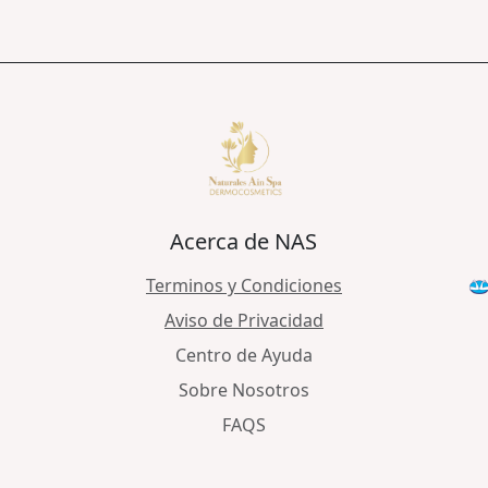
Acerca de NAS
Terminos y Condiciones
Aviso de Privacidad
Centro de Ayuda
Sobre Nosotros
FAQS