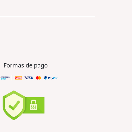
Formas de pago