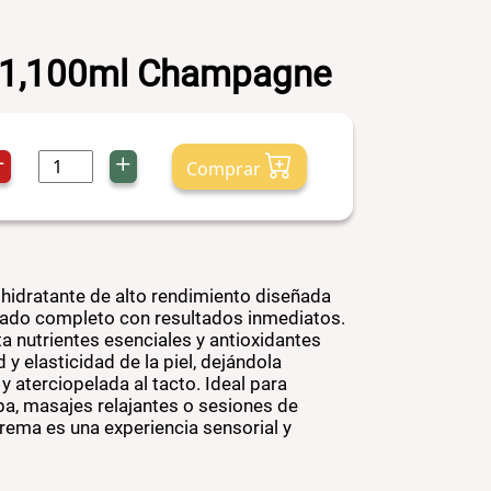
e 1,100ml Champagne
Comprar
dratante de alto rendimiento diseñada
uidado completo con resultados inmediatos.
a nutrientes esenciales y antioxidantes
 y elasticidad de la piel, dejándola
 aterciopelada al tacto. Ideal para
a, masajes relajantes o sesiones de
crema es una experiencia sensorial y